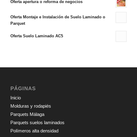
Oferta apertura o reforma de negocios
Oferta Montaje e Instalación de Suelo Laminado o
Parquet
Oferta Suelo Laminado AC5
PÁGINAS
Inicio
Molduras y rodapiés
Parquets Málaga
Parquets suelos laminados
Polímeros alta densidad