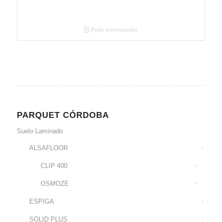
Pedir información
PARQUET CÓRDOBA
Suelo Laminado
ALSAFLOOR
CLIP 400
OSMOZE
ESPIGA
SOLID PLUS