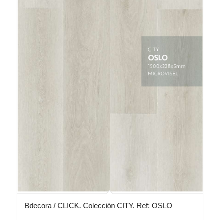
Bdecora / CLICK. Colección CITY. Ref: OSLO