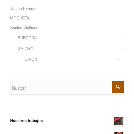
Tarima Exterior
MOQUETA
Suelos Vinílicos
BDECORA
GALAXY
ORION
Nuestros trabajos