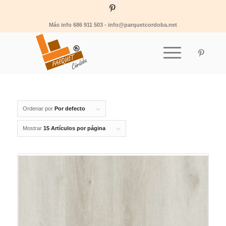
Más info 686 911 503 - info@parquetcordoba.net
Ordenar por
Por defecto
Mostrar
15 Artículos por página