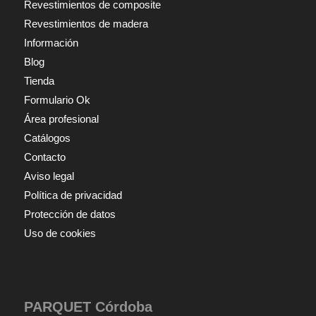
Revestimientos de composite
Revestimientos de madera
Información
Blog
Tienda
Formulario Ok
Área profesional
Catálogos
Contacto
Aviso legal
Política de privacidad
Protección de datos
Uso de cookies
PARQUET Córdoba