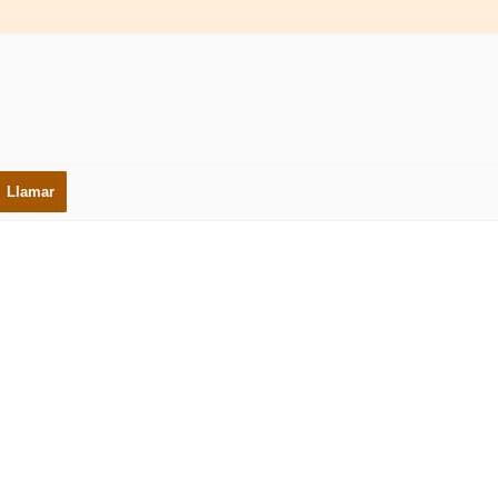
Llamar