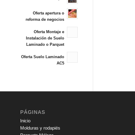
Oferta apertura o
reforma de negocios
Oferta Montaje e
Instalación de Suelo
Laminado o Parquet
Oferta Suelo Laminado
AC5
PÁGINAS
Inicio
Molduras y rodapiés