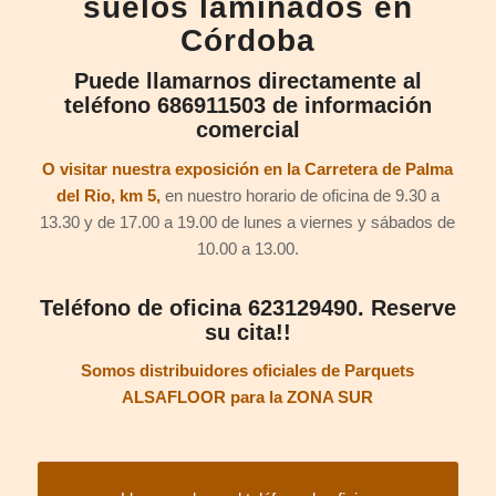
suelos laminados en
Córdoba
Puede llamarnos directamente al
teléfono
686911503 de información
comercial
O visitar nuestra exposición en la Carretera de Palma
del Rio, km 5,
en nuestro horario de oficina de 9.30 a
13.30 y de 17.00 a 19.00 de lunes a viernes y sábados de
10.00 a 13.00.
Teléfono de oficina 623129490. Reserve
su cita!!
Somos distribuidores oficiales de Parquets
ALSAFLOOR para la ZONA SUR