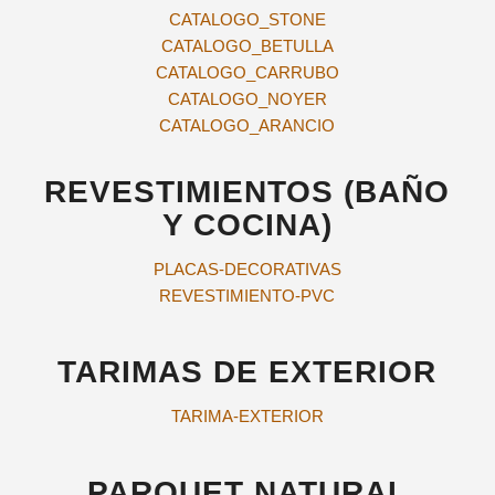
CATALOGO_STONE
CATALOGO_BETULLA
CATALOGO_CARRUBO
CATALOGO_NOYER
CATALOGO_ARANCIO
REVESTIMIENTOS (BAÑO
Y COCINA)
PLACAS-DECORATIVAS
REVESTIMIENTO-PVC
TARIMAS DE EXTERIOR
TARIMA-EXTERIOR
PARQUET NATURAL