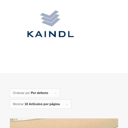
Ordenar por
Por defecto
Mostrar
10 Artículos por página