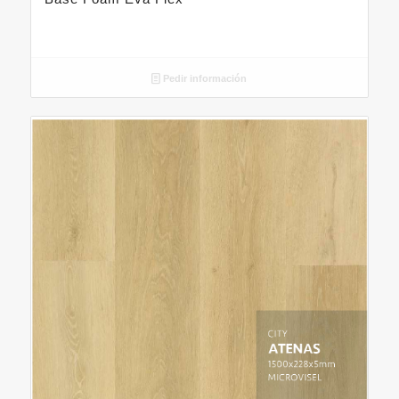
Pedir información