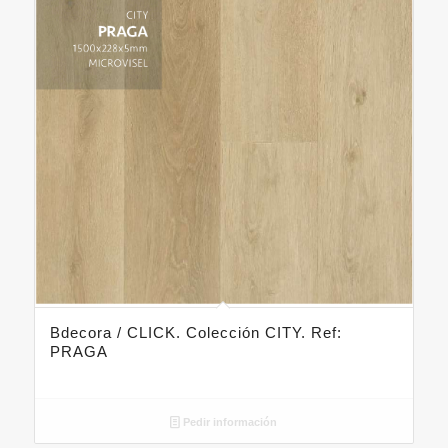
Bdecora / CLICK. Colección CITY. Ref:
PRAGA
Pedir información