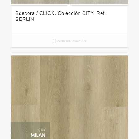
Bdecora / CLICK. Colección CITY. Ref:
BERLIN
Pedir información