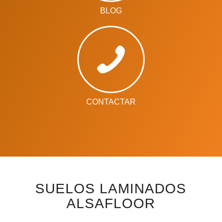
BLOG
CONTACTAR
SUELOS LAMINADOS
ALSAFLOOR