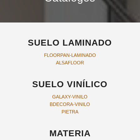
SUELO LAMINADO
FLOORPAN-LAMINADO
ALSAFLOOR
SUELO VINÍLICO
GALAXY-VINILO
BDECORA-VINILO
PIETRA
MATERIA