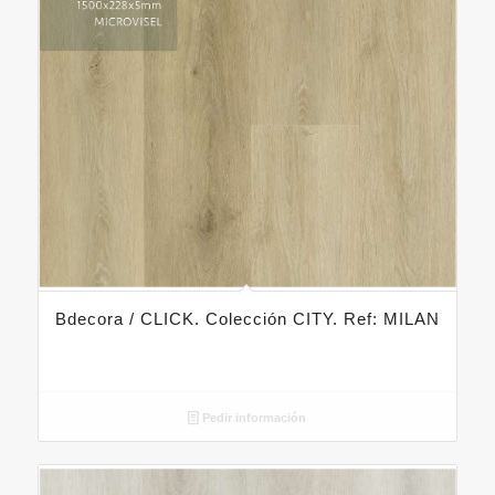
Bdecora / CLICK. Colección CITY. Ref: MILAN
Pedir información