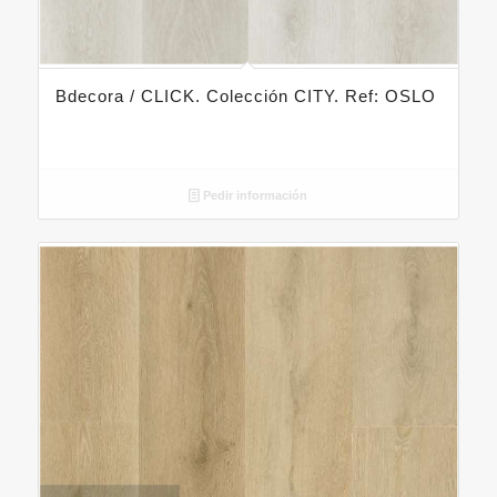
Bdecora / CLICK. Colección CITY. Ref: OSLO
Pedir información