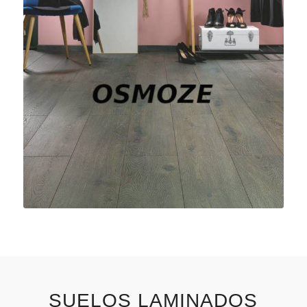
SUELOS LAMINADOS