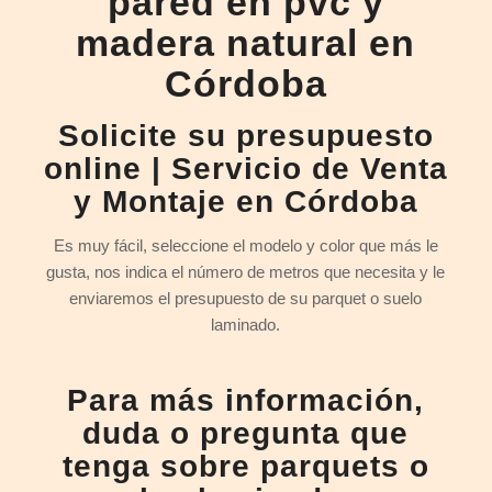
pared en pvc y
madera natural en
Córdoba
Solicite su presupuesto
online | Servicio de Venta
y Montaje en Córdoba
Es muy fácil, seleccione el modelo y color que más le
gusta, nos indica el número de metros que necesita y le
enviaremos el presupuesto de su parquet o suelo
laminado.
Para más información,
duda o pregunta que
tenga sobre parquets o