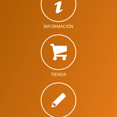
INFORMACIÓN
TIENDA