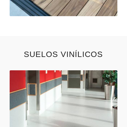
SUELOS VINÍLICOS