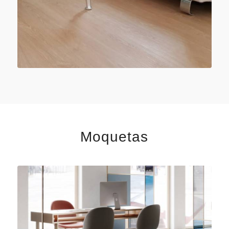
Moquetas