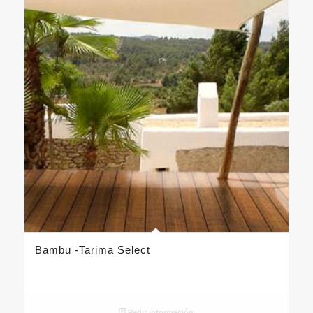
Bambu -Tarima Select
Pedir información