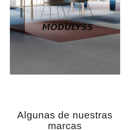
Algunas de nuestras
marcas