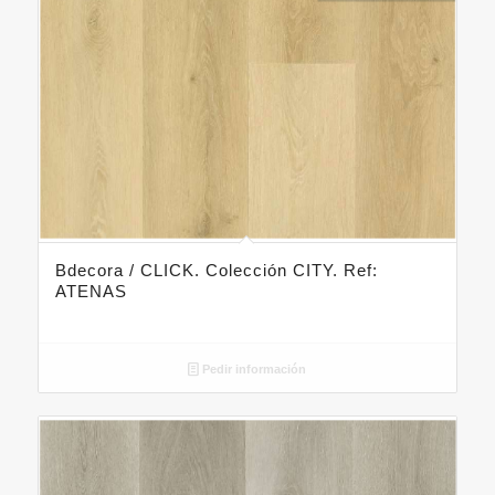
Bdecora / CLICK. Colección CITY. Ref:
ATENAS
Pedir información