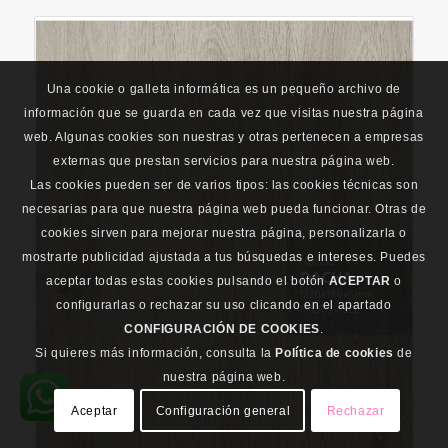
Una cookie o galleta informática es un pequeño archivo de
información que se guarda en cada vez que visitas nuestra página
web. Algunas cookies son nuestras y otras pertenecen a empresas
externas que prestan servicios para nuestra página web.
Las cookies pueden ser de varios tipos: las cookies técnicas son
necesarias para que nuestra página web pueda funcionar. Otras de
cookies sirven para mejorar nuestra página, personalizarla o
mostrarte publicidad ajustada a tus búsquedas e intereses. Puedes
aceptar todas estas cookies pulsando el botón
ACEPTAR
o
configurarlas o rechazar su uso clicando en el apartado
CONFIGURACIÓN DE COOKIES
.
Si quieres más información, consulta la
Política de cookies
de
nuestra página web.
Aceptar
Configuración general
Rechazar