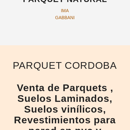
IMA
GABBANI
PARQUET CORDOBA
Venta de
Parquets
,
Suelos Laminados,
Suelos vinílicos,
Revestimientos para