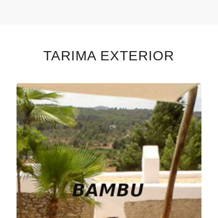
TARIMA EXTERIOR