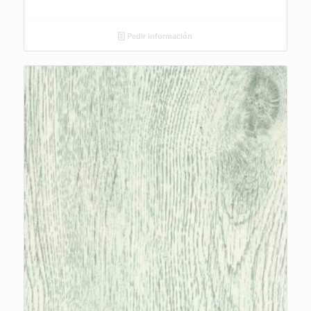
Pedir información