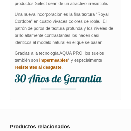
productos Select sean de un atractivo irresistible.
Una nueva incorporación es la fina textura “Royal
Cordoba” en cuatro vivaces colores de roble. El
patrón de poros de textura profunda y los niveles de
brillo altamente contrastantes los hacen casi
idénticos al modelo natural en el que se basan.
Gracias a la tecnología AQUA PRO, los suelos
también son
impermeables
* y especialmente
resistentes al desgaste.
Productos relacionados