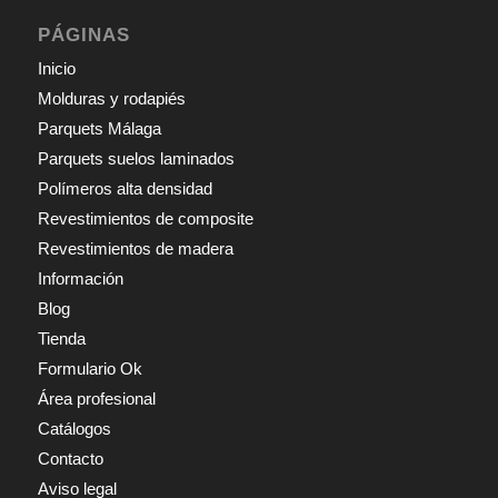
PÁGINAS
Inicio
Molduras y rodapiés
Parquets Málaga
Parquets suelos laminados
Polímeros alta densidad
Revestimientos de composite
Revestimientos de madera
Información
Blog
Tienda
Formulario Ok
Área profesional
Catálogos
Contacto
Aviso legal