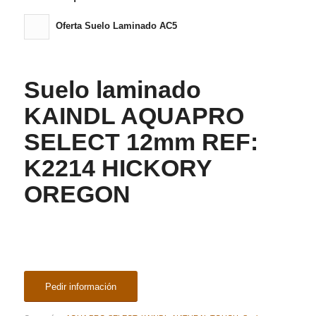
Oferta Suelo Laminado AC5
Suelo laminado
KAINDL AQUAPRO
SELECT 12mm REF:
K2214 HICKORY
OREGON
Pedir información