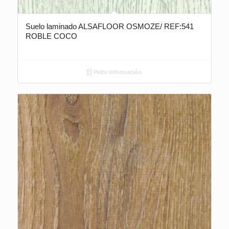
Suelo laminado ALSAFLOOR OSMOZE/ REF:541
ROBLE COCO
Pedir información