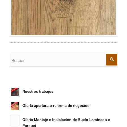
Nuestros trabajos
Oferta apertura o reforma de negocios
Oferta Montaje e Instalación de Suelo Laminado o
Parquet