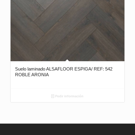
Suelo laminado ALSAFLOOR ESPIGA/ REF: 542
ROBLE ARONIA
Pedir información