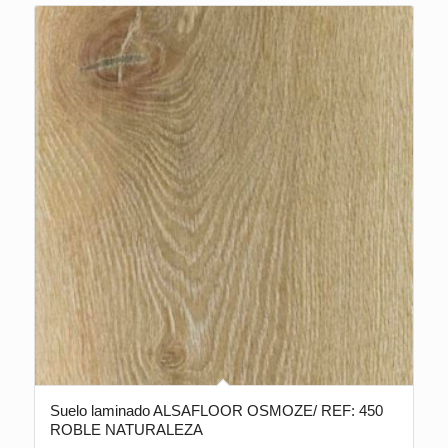
Suelo laminado ALSAFLOOR OSMOZE/ REF: 450
ROBLE NATURALEZA