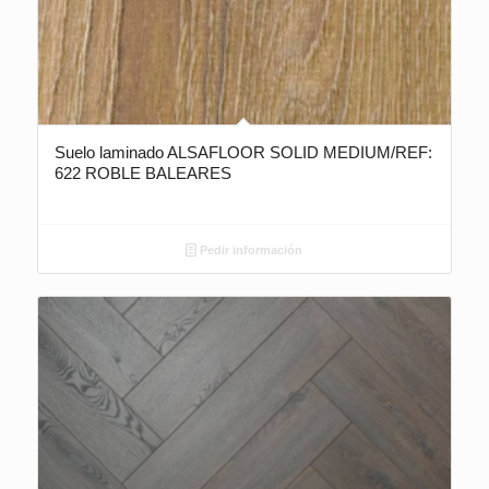
Suelo laminado ALSAFLOOR SOLID MEDIUM/REF:
622 ROBLE BALEARES
Pedir información