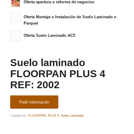
Oferta apertura o reforma de negocios
Oferta Montaje e Instalación de Suelo Laminado o
Parquet
Oferta Suelo Laminado AC5
Suelo laminado
FLOORPAN PLUS 4
REF: 2002
Pedir información
Categorías:
FLOORPAN
,
PLUS 4
,
Suelo Laminado