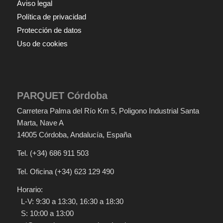
Aviso legal
Política de privacidad
Protección de datos
Uso de cookies
PARQUET Córdoba
Carretera Palma del Río Km 5
, Poligono Industrial Santa
Marta, Nave A
14005
Córdoba
,
Andalucía
,
España
Tel.
(+34) 686 911 503
Tel. Oficina
(+34) 623 129 490
Horario:
L-V: 9:30 a 13:30, 16:30 a 18:30
S: 10:00 a 13:00