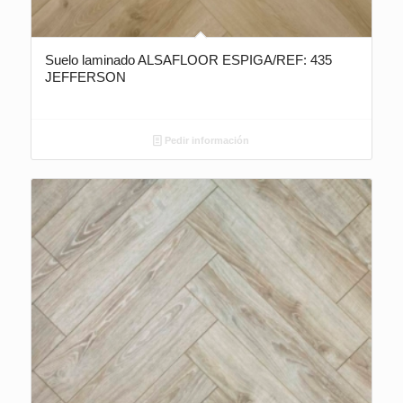
Suelo laminado ALSAFLOOR ESPIGA/REF: 435
JEFFERSON
Pedir información