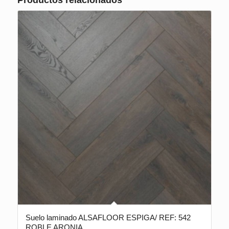
Suelo laminado ALSAFLOOR ESPIGA/ REF: 542
ROBLE ARONIA