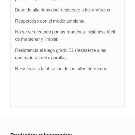
Base de alta densidad, resistente a los arañazos.
Respetuoso con el medio ambiente.
No se ve afectado por las manchas, higiénico, fácil
de mantener y limpiar.
Resistencia al fuego grado E1 (resistente a las
quemaduras del cigarrillo).
Resistente a la abrasión de las sillas de ruedas.
Productos relacionados