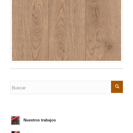
Nuestros trabajos