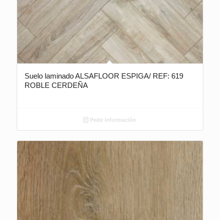
Suelo laminado ALSAFLOOR ESPIGA/ REF: 619
ROBLE CERDEÑA
Pedir información