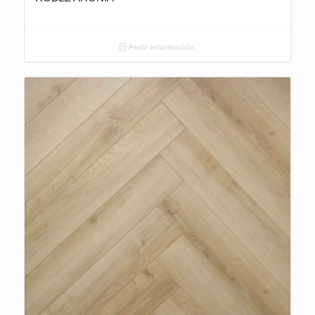
Pedir información