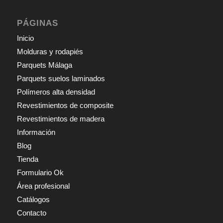
PÁGINAS
Inicio
Molduras y rodapiés
Parquets Málaga
Parquets suelos laminados
Polímeros alta densidad
Revestimientos de composite
Revestimientos de madera
Información
Blog
Tienda
Formulario Ok
Área profesional
Catálogos
Contacto