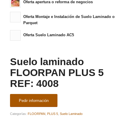
Oferta apertura o reforma de negocios
Oferta Montaje e Instalación de Suelo Laminado o
Parquet
Oferta Suelo Laminado AC5
Suelo laminado
FLOORPAN PLUS 5
REF: 4008
Pedir información
Categorías:
FLOORPAN
,
PLUS 5
,
Suelo Laminado