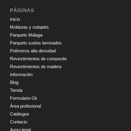
PÁGINAS
Inicio
Molduras y rodapiés
Parquets Málaga
Parquets suelos laminados
Polímeros alta densidad
Revestimientos de composite
Revestimientos de madera
Información
Blog
Tienda
Formulario Ok
Área profesional
Catálogos
Contacto
Aviso legal