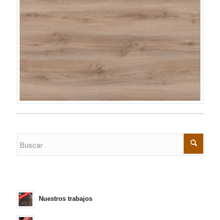
Nuestros trabajos