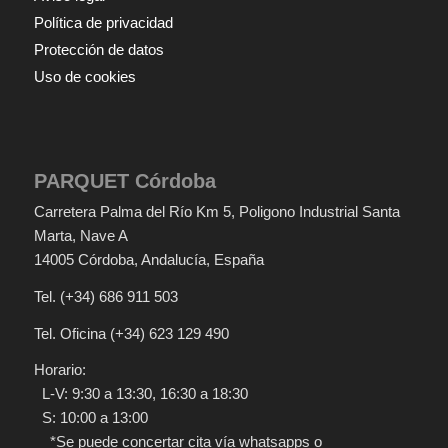
Política de privacidad
Protección de datos
Uso de cookies
PARQUET Córdoba
Carretera Palma del Río Km 5
, Poligono Industrial Santa
Marta, Nave A
14005
Córdoba
,
Andalucía
,
España
Tel.
(+34) 686 911 503
Tel. Oficina
(+34) 623 129 490
Horario:
L-V: 9:30 a 13:30, 16:30 a 18:30
S: 10:00 a 13:00
*Se puede concertar cita vía whatsapps o