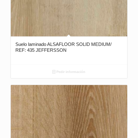
Suelo laminado ALSAFLOOR SOLID MEDIUM/
REF: 435 JEFFERSSON
Pedir información