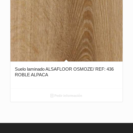
Suelo laminado ALSAFLOOR OSMOZE/ REF: 436
ROBLE ALPACA
Pedir información