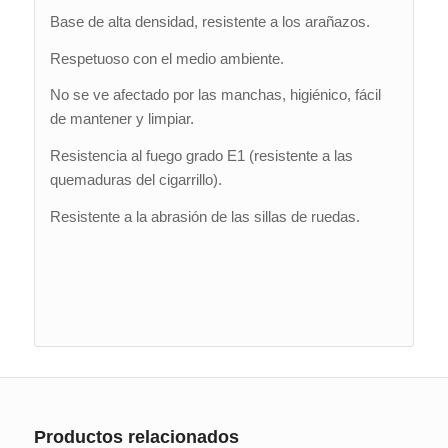
Base de alta densidad, resistente a los arañazos.
Respetuoso con el medio ambiente.
No se ve afectado por las manchas, higiénico, fácil
de mantener y limpiar.
Resistencia al fuego grado E1 (resistente a las
quemaduras del cigarrillo).
Resistente a la abrasión de las sillas de ruedas.
Productos relacionados