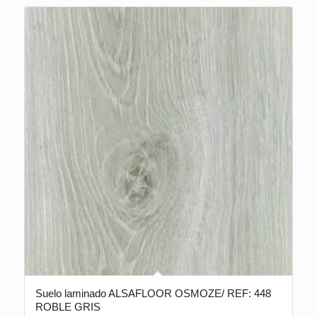
Suelo laminado ALSAFLOOR OSMOZE/ REF: 448
ROBLE GRIS