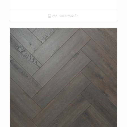
Pedir información