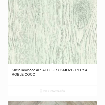
Suelo laminado ALSAFLOOR OSMOZE/ REF:541
ROBLE COCO
Pedir información