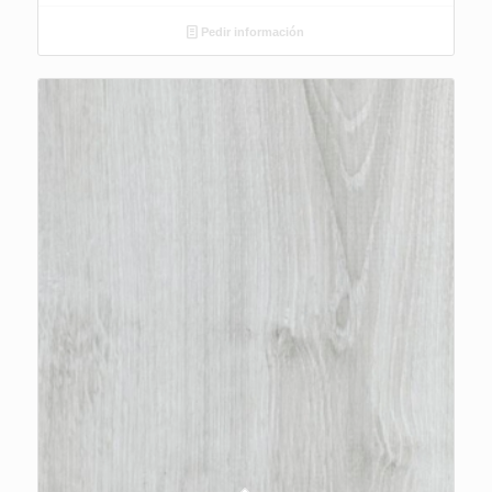
Pedir información