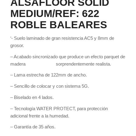
ALSAFLOOR SOLID
MEDIUM/REF: 622
ROBLE BALEARES
‘- Suelo laminado de gran resistencia AC5 y 8mm de
grosor.
– Acabado sincronizado que produce un efecto parquet de
madera sorprendentemente realista.
– Lama estrecha de 122mm de ancho.
– Sencillo de colocar y con sistema 5G.
– Biselado en 4 lados.
– Tecnología WATER PROTECT, para protección
adicional frente a la humedad.
– Garantía de 35 años.