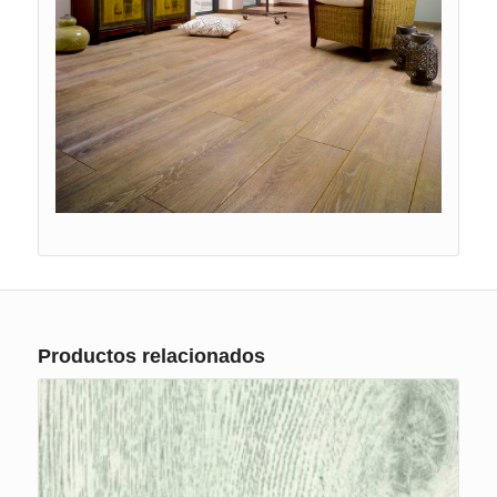
Productos relacionados