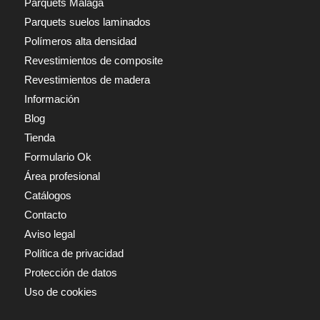
Parquets Málaga
Parquets suelos laminados
Polímeros alta densidad
Revestimientos de composite
Revestimientos de madera
Información
Blog
Tienda
Formulario Ok
Área profesional
Catálogos
Contacto
Aviso legal
Política de privacidad
Protección de datos
Uso de cookies