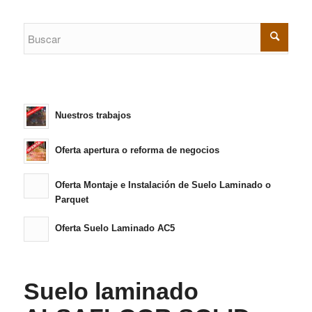
Nuestros trabajos
Oferta apertura o reforma de negocios
Oferta Montaje e Instalación de Suelo Laminado o
Parquet
Oferta Suelo Laminado AC5
Suelo laminado