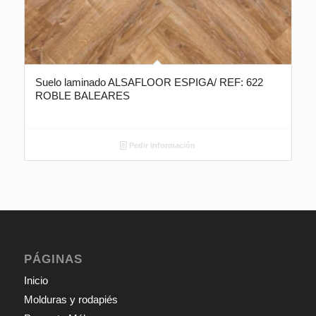
Suelo laminado ALSAFLOOR ESPIGA/ REF: 622
ROBLE BALEARES
Pedir información
PÁGINAS
Inicio
Molduras y rodapiés