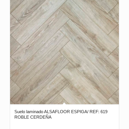
Suelo laminado ALSAFLOOR ESPIGA/ REF: 619
ROBLE CERDEÑA