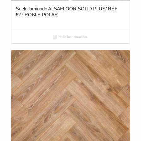
Suelo laminado ALSAFLOOR SOLID PLUS/ REF:
627 ROBLE POLAR
Pedir información