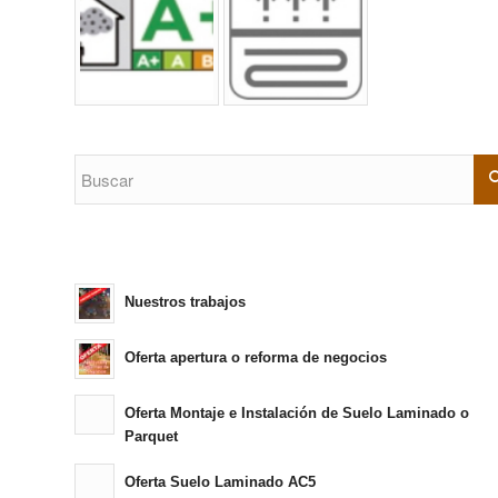
Nuestros trabajos
Oferta apertura o reforma de negocios
Oferta Montaje e Instalación de Suelo Laminado o
Parquet
Oferta Suelo Laminado AC5