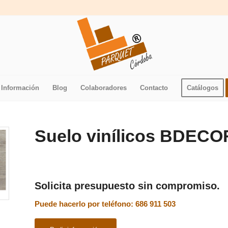
Información
Blog
Colaboradores
Contacto
Catálogos
Suelo vinílicos BDEC
Solicita presupuesto sin compromiso.
Puede hacerlo por teléfono: 686 911 503