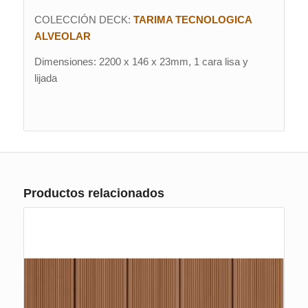
COLECCIÓN DECK:
TARIMA TECNOLOGICA
ALVEOLAR
Dimensiones:
2200 x 146 x 23mm, 1 cara lisa y
lijada
Productos relacionados