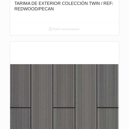
TARIMA DE EXTERIOR COLECCIÓN TWIN / REF:
REDWOOD/PECAN
Pedir información