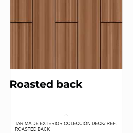
TARIMA DE EXTERIOR COLECCIÓN DECK/ REF:
ROASTED BACK