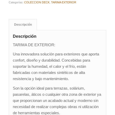
Categorías:
COLECCION DECK
,
TARIMA EXTERIOR
Descripción
Descripción
TARIMA DE EXTERIOR:
Una innovadora solución para exteriores que aporta
confort, diseño y durabilidad. Concebidas para
soportar la humedad, el calor y el frío, están
fabricadas con materiales sintéticos de alta
resistencia y bajo mantenimiento.
Son la opción ideal para terrazas, solárium,
pasarelas, áticos o cualquier otra zona de exterior ya
que proporcionan un acabado actual y moderno sin
necesidad de realizar complejas obras ni utilización
de herramientas especiales.