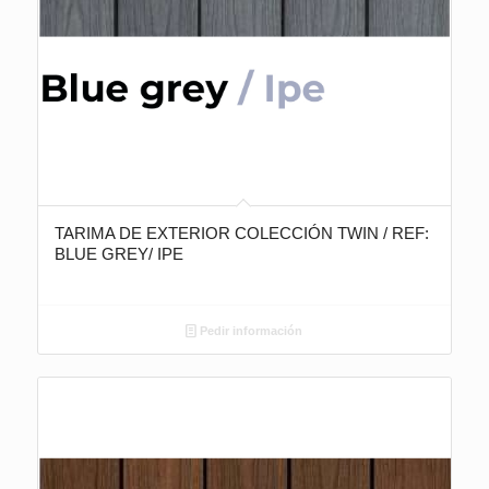
TARIMA DE EXTERIOR COLECCIÓN TWIN / REF:
BLUE GREY/ IPE
Pedir información