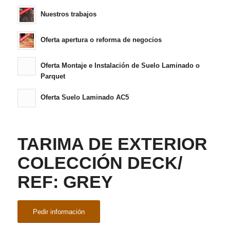
Nuestros trabajos
Oferta apertura o reforma de negocios
Oferta Montaje e Instalación de Suelo Laminado o
Parquet
Oferta Suelo Laminado AC5
TARIMA DE EXTERIOR
COLECCIÓN DECK/
REF: GREY
Pedir información