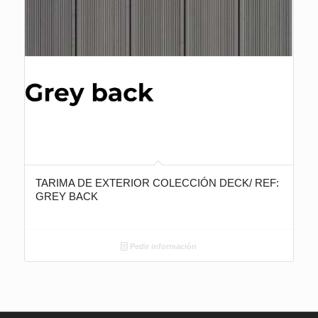
TARIMA DE EXTERIOR COLECCIÓN DECK/ REF:
GREY BACK
Pedir información