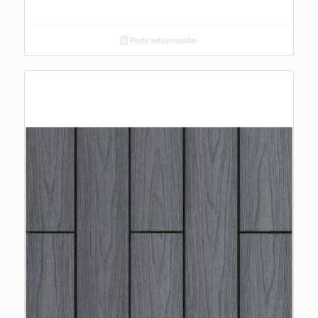
Pedir información