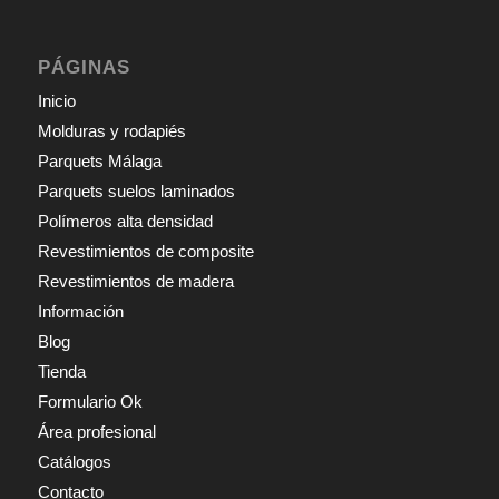
PÁGINAS
Inicio
Molduras y rodapiés
Parquets Málaga
Parquets suelos laminados
Polímeros alta densidad
Revestimientos de composite
Revestimientos de madera
Información
Blog
Tienda
Formulario Ok
Área profesional
Catálogos
Contacto